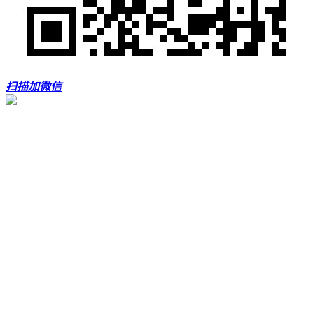
扫描加微信