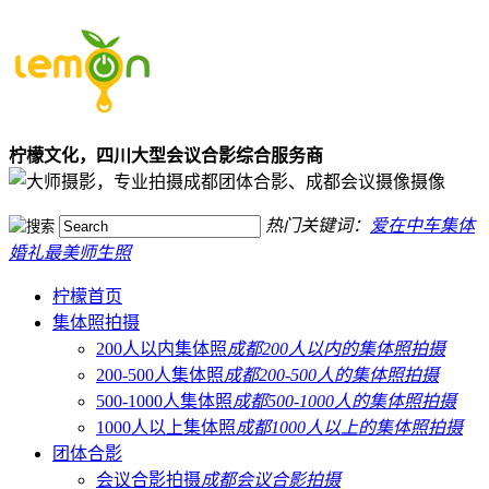
柠檬文化，四川大型会议合影综合服务商
热门关键词：
爱在中车集体
婚礼
最美师生照
柠檬首页
集体照拍摄
200人以内集体照
成都200人以内的集体照拍摄
200-500人集体照
成都200-500人的集体照拍摄
500-1000人集体照
成都500-1000人的集体照拍摄
1000人以上集体照
成都1000人以上的集体照拍摄
团体合影
会议合影拍摄
成都会议合影拍摄