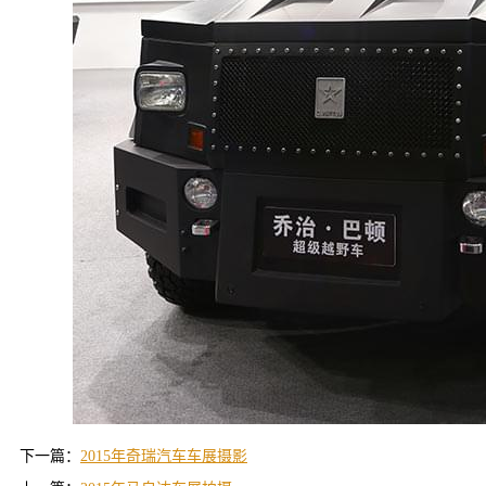
下一篇：
2015年奇瑞汽车车展摄影