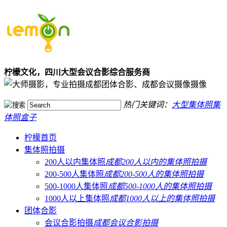
柠檬文化，四川大型会议合影综合服务商
热门关键词：
大型集体照
集
体照盒子
柠檬首页
集体照拍摄
200人以内集体照
成都200人以内的集体照拍摄
200-500人集体照
成都200-500人的集体照拍摄
500-1000人集体照
成都500-1000人的集体照拍摄
1000人以上集体照
成都1000人以上的集体照拍摄
团体合影
会议合影拍摄
成都会议合影拍摄