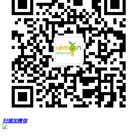
扫描加微信