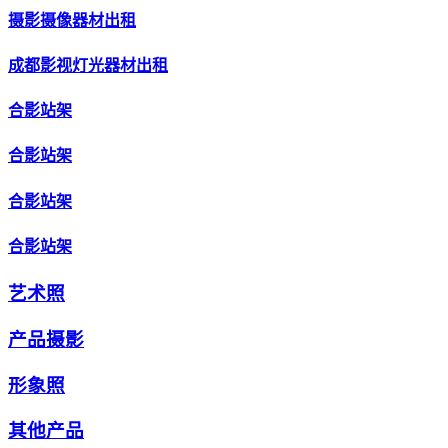
摄影摄像器材出租
成都影视灯光器材出租
合影站架
合影站架
合影站架
合影站架
艺术照
产品摄影
形象照
其他产品