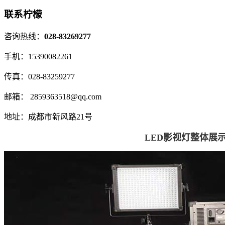
联系柠檬
咨询热线：
028-83269277
手机：
15390082261
传真：
028-83259277
邮箱：
2859363518@qq.com
地址：
成都市新风路21号
LED影视灯整体展